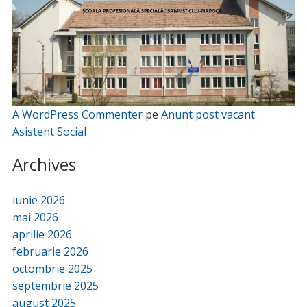
A WordPress Commenter
pe
Anunt post vacant
Asistent Social
Archives
iunie 2026
mai 2026
aprilie 2026
februarie 2026
octombrie 2025
septembrie 2025
august 2025