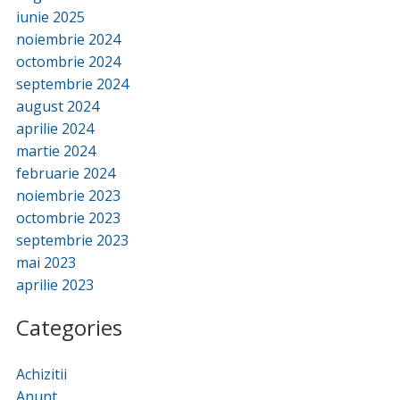
iunie 2025
noiembrie 2024
octombrie 2024
septembrie 2024
august 2024
aprilie 2024
martie 2024
februarie 2024
noiembrie 2023
octombrie 2023
septembrie 2023
mai 2023
aprilie 2023
Categories
Achizitii
Anunt