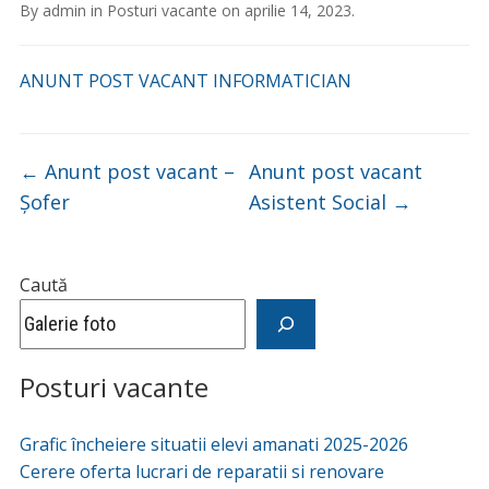
By
admin
in
Posturi vacante
on
aprilie 14, 2023
.
ANUNT POST VACANT INFORMATICIAN
←
Anunt post vacant –
Anunt post vacant
Șofer
Asistent Social
→
Caută
Posturi vacante
Grafic încheiere situatii elevi amanati 2025-2026
Cerere oferta lucrari de reparatii si renovare