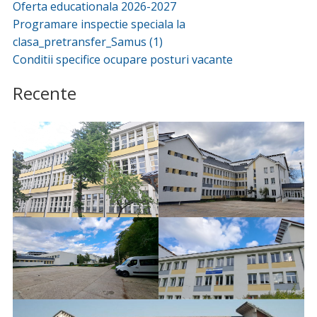
Oferta educationala 2026-2027
Programare inspectie speciala la
clasa_pretransfer_Samus (1)
Conditii specifice ocupare posturi vacante
Recente