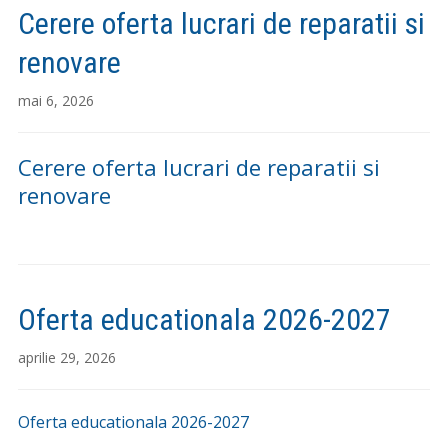
Cerere oferta lucrari de reparatii si
renovare
mai 6, 2026
Cerere oferta lucrari de reparatii si
renovare
Oferta educationala 2026-2027
aprilie 29, 2026
Oferta educationala 2026-2027