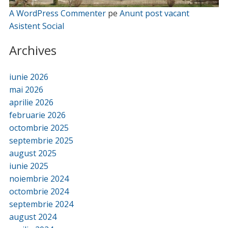
A WordPress Commenter
pe
Anunt post vacant
Asistent Social
Archives
iunie 2026
mai 2026
aprilie 2026
februarie 2026
octombrie 2025
septembrie 2025
august 2025
iunie 2025
noiembrie 2024
octombrie 2024
septembrie 2024
august 2024