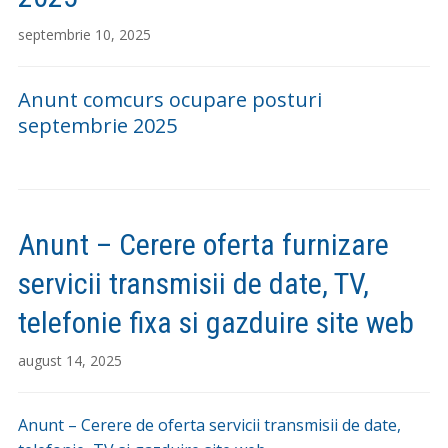
septembrie 10, 2025
Anunt comcurs ocupare posturi
septembrie 2025
Anunt – Cerere oferta furnizare
servicii transmisii de date, TV,
telefonie fixa si gazduire site web
august 14, 2025
Anunt – Cerere de oferta servicii transmisii de date,