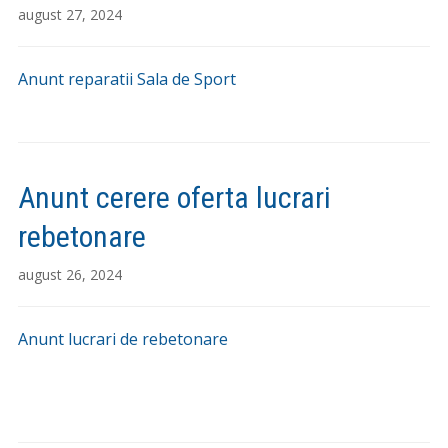
august 27, 2024
Anunt reparatii Sala de Sport
Anunt cerere oferta lucrari
rebetonare
august 26, 2024
Anunt lucrari de rebetonare