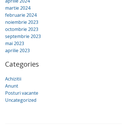
aprilie 2024
martie 2024
februarie 2024
noiembrie 2023
octombrie 2023
septembrie 2023
mai 2023
aprilie 2023
Categories
Achizitii
Anunt
Posturi vacante
Uncategorized