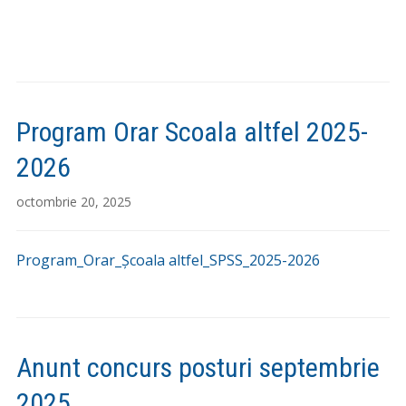
Program Orar Scoala altfel 2025-
2026
octombrie 20, 2025
Program_Orar_Școala altfel_SPSS_2025-2026
Anunt concurs posturi septembrie
2025