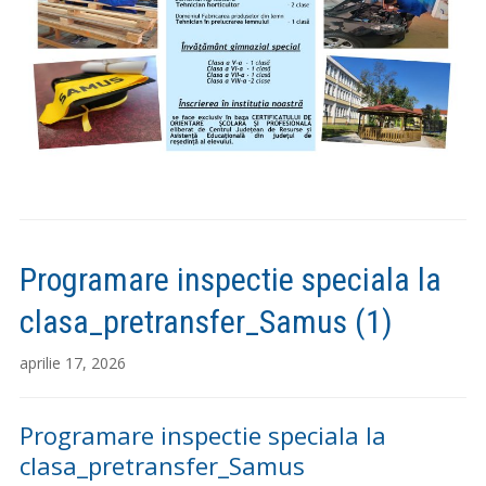
Programare inspectie speciala la
clasa_pretransfer_Samus (1)
aprilie 17, 2026
Programare inspectie speciala la
clasa_pretransfer_Samus