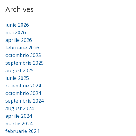
Archives
iunie 2026
mai 2026
aprilie 2026
februarie 2026
octombrie 2025
septembrie 2025
august 2025
iunie 2025
noiembrie 2024
octombrie 2024
septembrie 2024
august 2024
aprilie 2024
martie 2024
februarie 2024