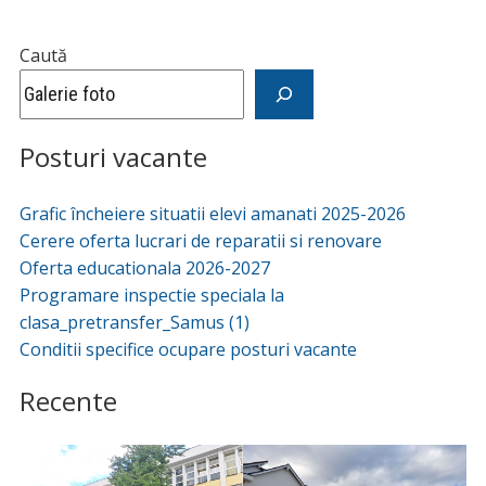
Caută
Posturi vacante
Grafic încheiere situatii elevi amanati 2025-2026
Cerere oferta lucrari de reparatii si renovare
Oferta educationala 2026-2027
Programare inspectie speciala la
clasa_pretransfer_Samus (1)
Conditii specifice ocupare posturi vacante
Recente