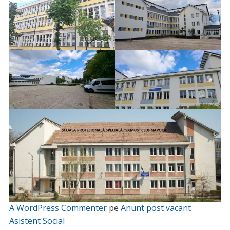
A WordPress Commenter
pe
Anunt post vacant
Asistent Social