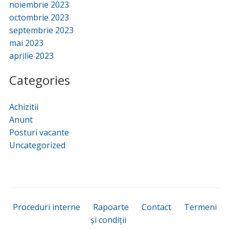
noiembrie 2023
octombrie 2023
septembrie 2023
mai 2023
aprilie 2023
Categories
Achizitii
Anunt
Posturi vacante
Uncategorized
Proceduri interne
Rapoarte
Contact
Termeni
și condiții