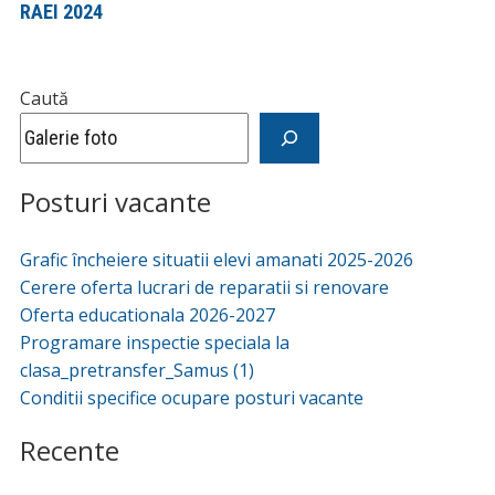
RAEI 2024
Caută
Posturi vacante
Grafic încheiere situatii elevi amanati 2025-2026
Cerere oferta lucrari de reparatii si renovare
Oferta educationala 2026-2027
Programare inspectie speciala la
clasa_pretransfer_Samus (1)
Conditii specifice ocupare posturi vacante
Recente