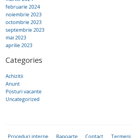
februarie 2024
noiembrie 2023
octombrie 2023
septembrie 2023
mai 2023
aprilie 2023
Categories
Achizitii
Anunt
Posturi vacante
Uncategorized
Proceduri interne
Rapoarte
Contact
Termeni