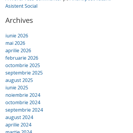
Asistent Social
Archives
iunie 2026
mai 2026
aprilie 2026
februarie 2026
octombrie 2025
septembrie 2025
august 2025
iunie 2025
noiembrie 2024
octombrie 2024
septembrie 2024
august 2024
aprilie 2024
martie 2024