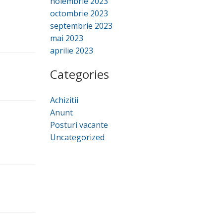
noiembrie 2023
octombrie 2023
septembrie 2023
mai 2023
aprilie 2023
Categories
Achizitii
Anunt
Posturi vacante
Uncategorized