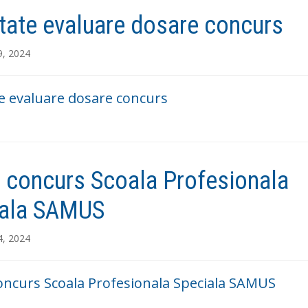
tate evaluare dosare concurs
9, 2024
e evaluare dosare concurs
 concurs Scoala Profesionala
iala SAMUS
4, 2024
ncurs Scoala Profesionala Speciala SAMUS