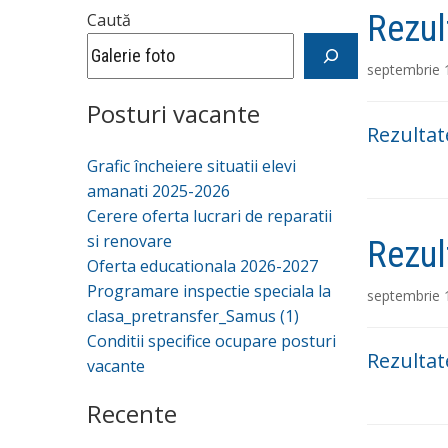
Rezul
Caută
septembrie 
Posturi vacante
Rezultat
Grafic încheiere situatii elevi
amanati 2025-2026
Cerere oferta lucrari de reparatii
si renovare
Rezul
Oferta educationala 2026-2027
Programare inspectie speciala la
septembrie 
clasa_pretransfer_Samus (1)
Conditii specifice ocupare posturi
Rezultat
vacante
Recente