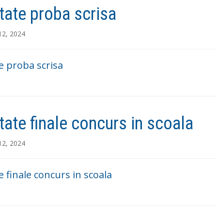
tate proba scrisa
12, 2024
e proba scrisa
tate finale concurs in scoala
12, 2024
e finale concurs in scoala