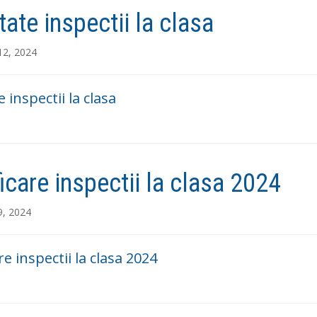
tate inspectii la clasa
12, 2024
 inspectii la clasa
ficare inspectii la clasa 2024
9, 2024
re inspectii la clasa 2024