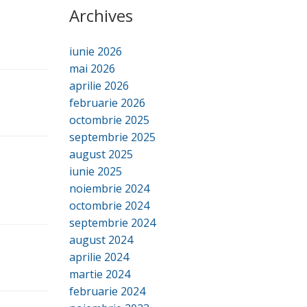
Archives
iunie 2026
mai 2026
aprilie 2026
februarie 2026
octombrie 2025
septembrie 2025
august 2025
iunie 2025
noiembrie 2024
octombrie 2024
septembrie 2024
august 2024
aprilie 2024
martie 2024
februarie 2024